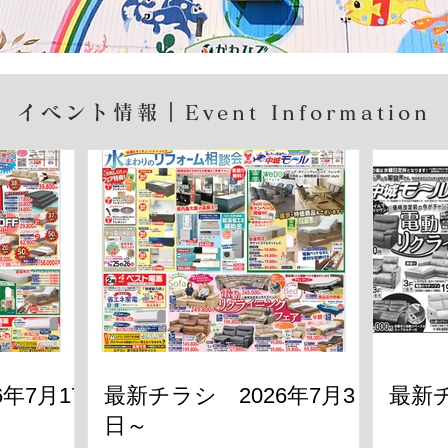
イベント情報｜Event Information
年7月17
最新チラシ 2026年7月3
最新チ
日～