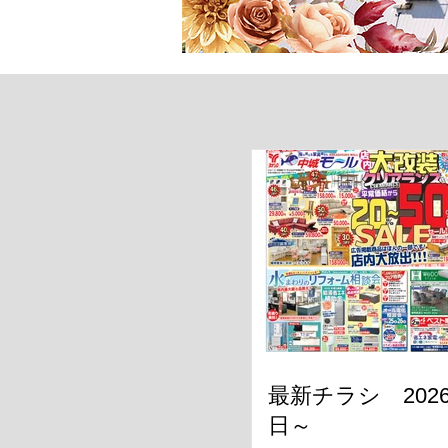
最新チラシ 2026
日～