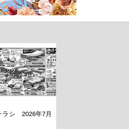
ラシ 2026年7月