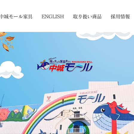
中城モール家具
ENGLISH
取り扱い商品
採用情報