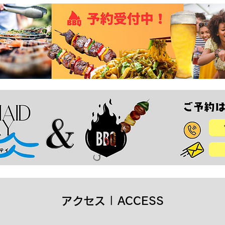
アクセス | ACCESS