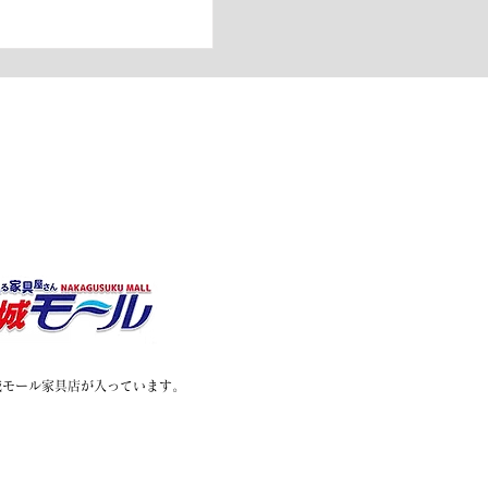
中城モール家具店が入っています。