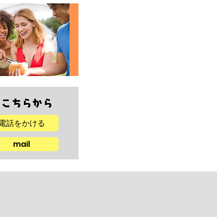
電話をかける
mail