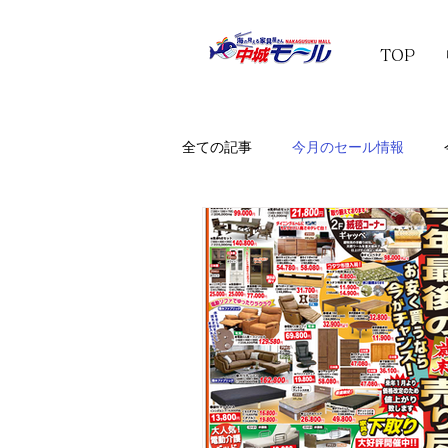
TOP
全ての記事
今月のセール情報