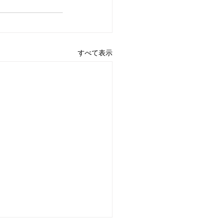
すべて表示