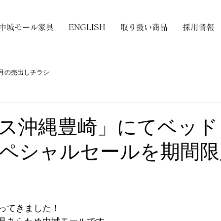
中城モール家具
ENGLISH
取り扱い商品
採用情報
月の売出しチラシ
ス沖縄豊崎」にてベッド
ペシャルセールを期間限
ってきました！