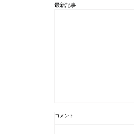
最新記事
コメント