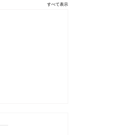
すべて表示