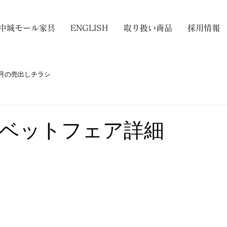
中城モール家具
ENGLISH
取り扱い商品
採用情報
月の売出しチラシ
ベットフェア詳細