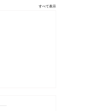
すべて表示