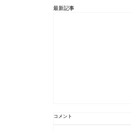
最新記事
コメント