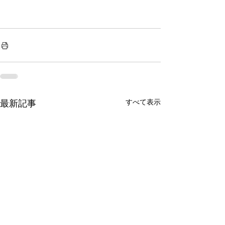
すべて表示
最新記事