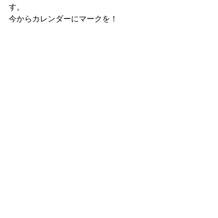
す。
今からカレンダーにマークを！