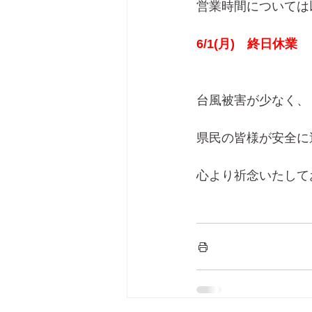
営業時間については
6/1(月)　終日休業
台風被害が少なく、
県民の皆様が安全に
心より祈念いたして