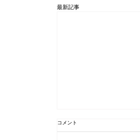
最新記事
コメント