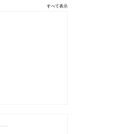
すべて表示