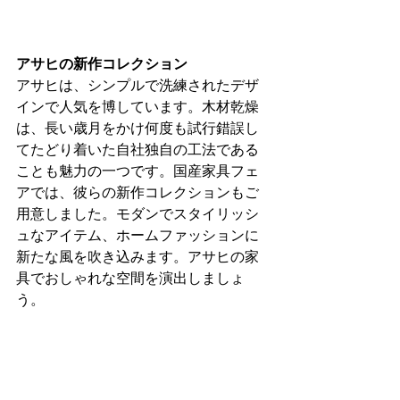
アサヒの新作コレクション
アサヒは、シンプルで洗練されたデザ
インで人気を博しています。木材乾燥
は、長い歳月をかけ何度も試行錯誤し
てたどり着いた自社独自の工法である
ことも魅力の一つです。国産家具フェ
アでは、彼らの新作コレクションもご
用意しました。モダンでスタイリッシ
ュなアイテム、ホームファッションに
新たな風を吹き込みます。アサヒの家
具でおしゃれな空間を演出しましょ
う。