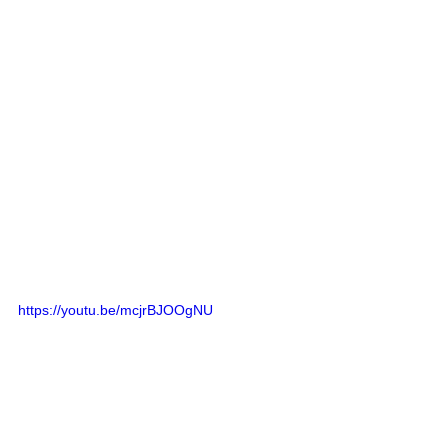
https://youtu.be/mcjrBJOOgNU