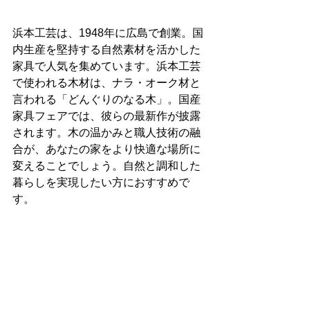
浜本工芸は、1948年に広島で創業。国
内生産を堅持する自然素材を活かした
家具で人気を集めています。浜本工芸
で使われる木材は、ナラ・オーク材と
言われる「どんぐりのなる木」。国産
家具フェアでは、彼らの最新作が披露
されます。木の温かみと職人技術の融
合が、あなたの家をより快適な場所に
変えることでしょう。自然と調和した
暮らしを実現したい方におすすめで
す。