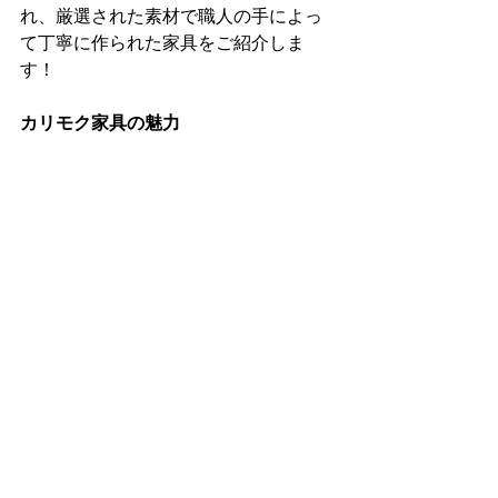
れ、厳選された素材で職人の手によっ
て丁寧に作られた家具をご紹介しま
す！
カリモク家具の魅力