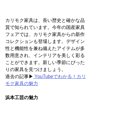
カリモク家具は、長い歴史と確かな品
質で知られています。今年の国産家具
フェアでは、カリモク家具からの新作
コレクションも登場します。デザイン
性と機能性を兼ね備えたアイテムが多
数用意され、インテリアを美しく彩る
ことができます。新しい季節にぴった
りの家具を見つけましょう。
過去の記事▶
 YouTubeでわかる！カリ
モク家具の魅力
浜本工芸の魅力