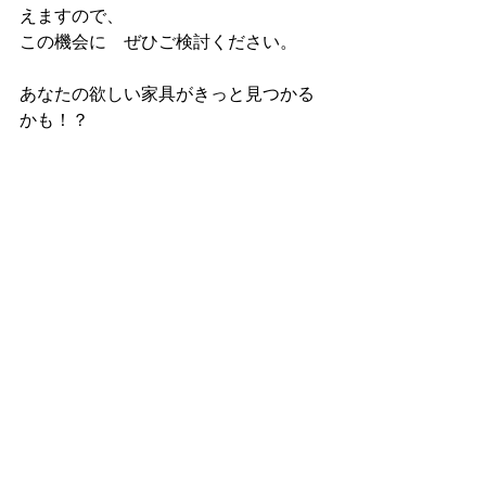
えますので、
この機会に　ぜひご検討ください。　
あなたの欲しい家具がきっと見つかる
かも！？