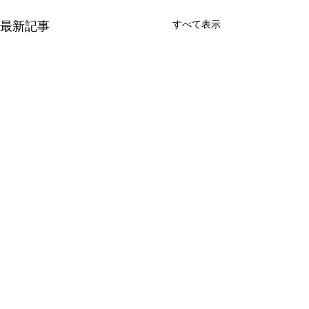
すべて表示
最新記事
コメント