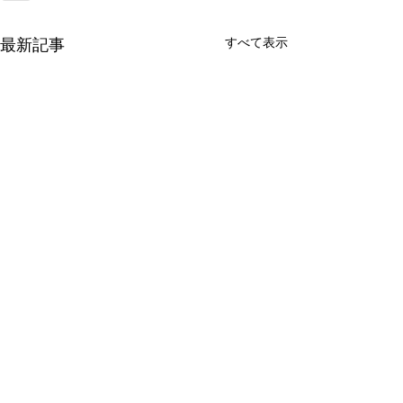
すべて表示
最新記事