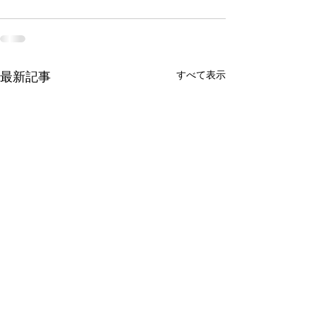
すべて表示
最新記事