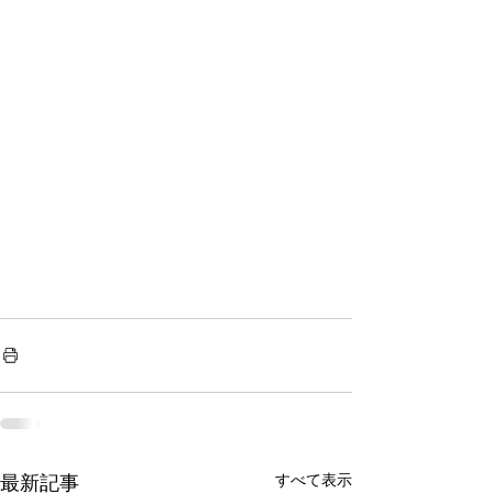
すべて表示
最新記事