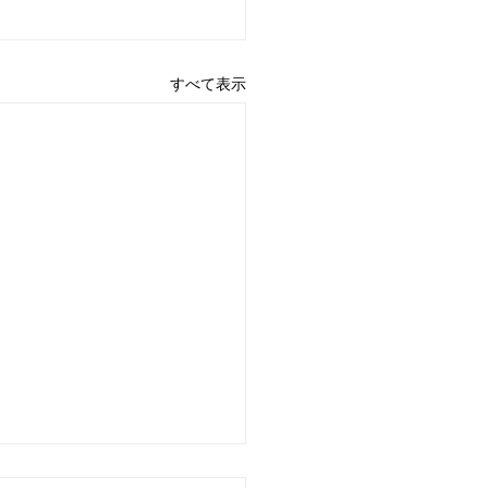
すべて表示