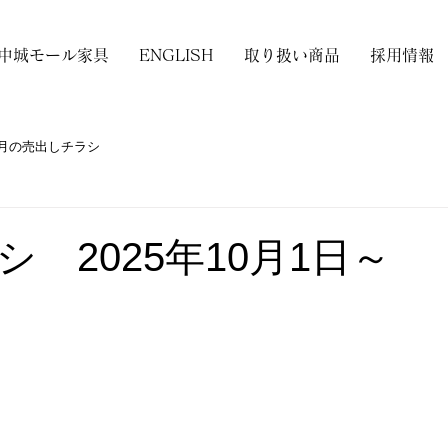
中城モール家具
ENGLISH
取り扱い商品
採用情報
月の売出しチラシ
 2025年10月1日～