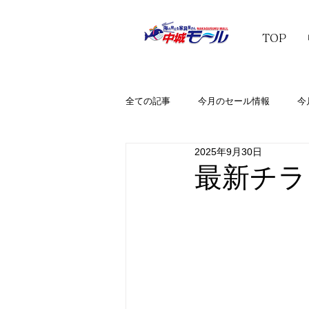
TOP
全ての記事
今月のセール情報
今
2025年9月30日
最新チラシ