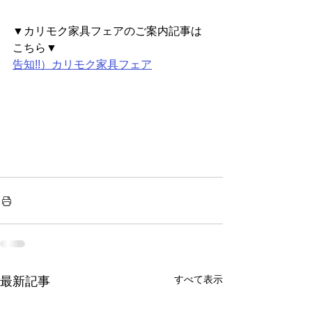
▼カリモク家具フェアのご案内記事は
こちら▼
告知!!）カリモク家具フェア
すべて表示
最新記事