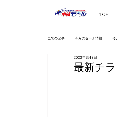
TOP
全ての記事
今月のセール情報
今
2023年3月9日
最新チラシ