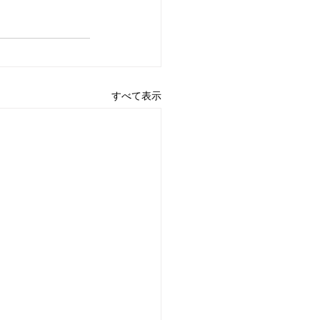
すべて表示