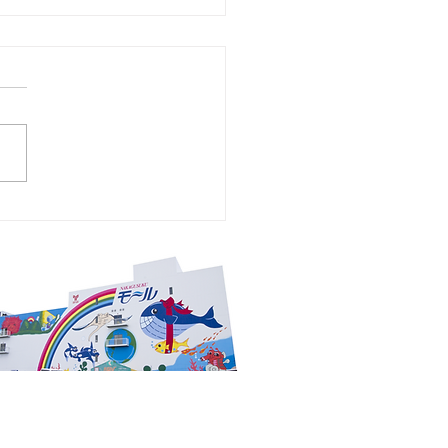
チラシ 2026年7月