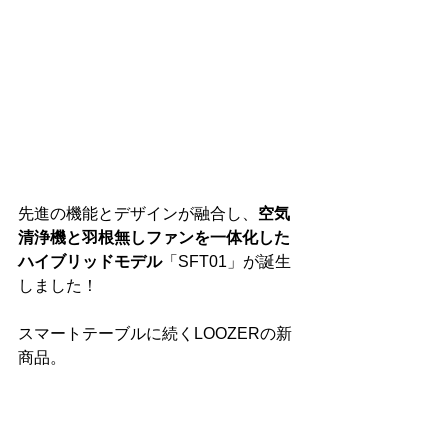
先進の機能とデザインが融合し、
空気
清浄機と羽根無しファンを一体化した
ハイブリッドモデル
「SFT01」が誕生
しました！
スマートテーブルに続くLOOZERの新
商品。