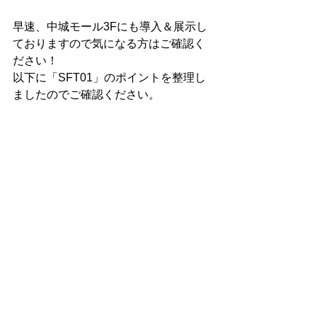
早速、中城モール3Fにも導入＆展示し
ておりますので気になる方はご確認く
ださい！
以下に「SFT01」のポイントを整理し
ましたのでご確認ください。