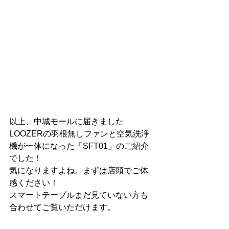
以上、中城モールに届きました
LOOZERの羽根無しファンと空気洗浄
機が一体になった「SFT01」のご紹介
でした！
気になりますよね。まずは店頭でご体
感ください！
スマートテーブルまだ見ていない方も
合わせてご覧いただけます。