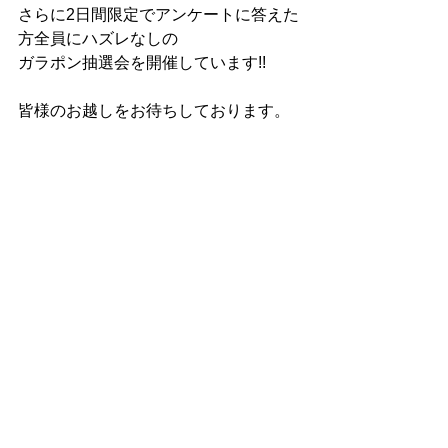
さらに2日間限定でアンケートに答えた
方全員にハズレなしの
ガラポン抽選会を開催しています!!
皆様のお越しをお待ちしております。