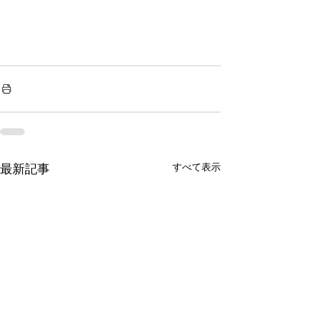
すべて表示
最新記事