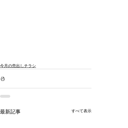
今月の売出しチラシ
すべて表示
最新記事