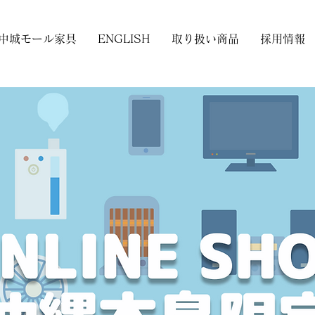
中城モール家具
ENGLISH
取り扱い商品
採用情報