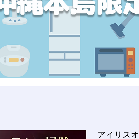
アイリスオ