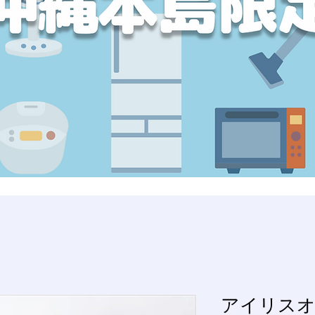
アイリスオ