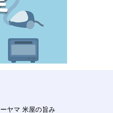
ーヤマ 米屋の旨み