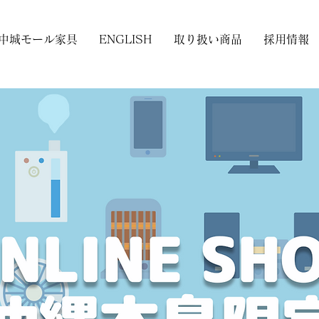
中城モール家具
ENGLISH
取り扱い商品
採用情報