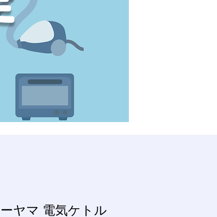
ーヤマ 電気ケトル