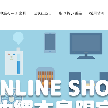
中城モール家具
ENGLISH
取り扱い商品
採用情報