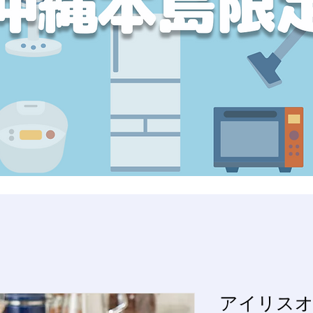
アイリスオ