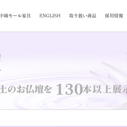
中城モール家具
ENGLISH
取り扱い商品
採用情報