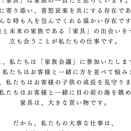
「家具」は家族の一員だと思っています
に寄り添い、喜怒哀楽を共にする存在で
んな時も人を包んでくれる温かい存在で
様と未来の家族である「家具」の出会いを
立ち会うことが私たちの仕事です。
に、私たちは「家族会議」に参加いたしま
、私たちはお客様と一緒に方を並べて悩み
、私たちはお客様の子供の成長を見守り
私たちはお客様と一緒に目の前の海を眺
家具は、大きな買い物です。
だから、私たちの大事な仕事は、