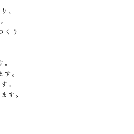
。
あり、
す。
つくり
す。
ます。
ます。
めます。