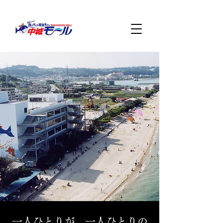
一人ひとりが、一人ひとりの