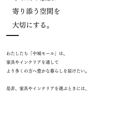
寄り添う空間を
大切にする。
わたしたち「中城モール」は、
家具やインテリアを通して
より多くの方へ豊かな暮らしを届けたい。
是非、家具やインテリアを選ぶときには、
「家族会議」に参加させてください。
​大切な家族に最適なご提案をさせていただ
きます。