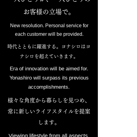
お客様の立場で。
New resolution. Personal service for
each customer will be provided.
時代とともに躍進する。ヨナシロはヨ
ナシロを超えていきます。
Era of innovation will be aimed for.
Yonashiro will surpass its previous
accomplishments.
​様々な角度から暮らしを見つめ、
常に新しいライフスタイルを提案
します。
Viewing lifestyle from all aspects,