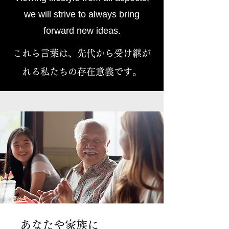
we will strive to always bring
forward new ideas.
これら言葉は、先代から受け継が
れる私たちの存在意義です。
あなたや家族に