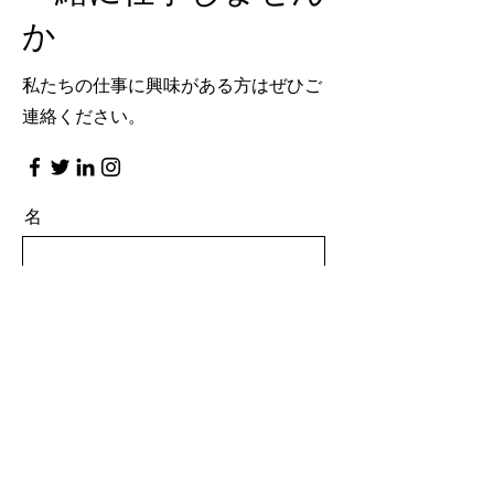
か
私たちの仕事に興味がある方はぜひご
連絡ください。
名
姓
メールアドレス