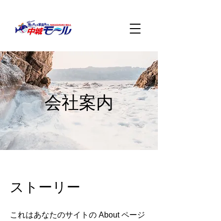
会社案内
ストーリー
これはあなたのサイトの About ページ