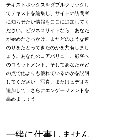
テキストボックスをダブルクリックし
てテキストを編集し、サイトの訪問者
に知らせたい情報をここに追加してく
ださい。ビジネスサイトなら、あなた
が始めたきっかけ、またどのような道
のりをたどってきたのかを共有しまし
ょう。あなたのコアバリュー、顧客へ
のコミットメント、そしてあなたがど
の点で他よりも優れているのかを説明
してください。写真、またはビデオを
追加して、さらにエンゲージメントを
高めましょう。
一緒に仕事しません