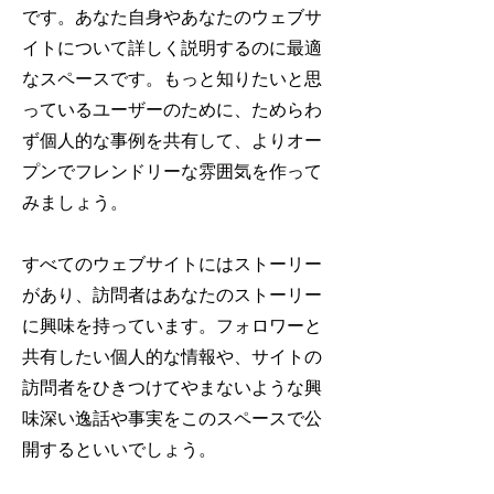
です。あなた自身やあなたのウェブサ
イトについて詳しく説明するのに最適
なスペースです。もっと知りたいと思
っているユーザーのために、ためらわ
ず個人的な事例を共有して、よりオー
プンでフレンドリーな雰囲気を作って
みましょう。
すべてのウェブサイトにはストーリー
があり、訪問者はあなたのストーリー
に興味を持っています。フォロワーと
共有したい個人的な情報や、サイトの
訪問者をひきつけてやまないような興
味深い逸話や事実をこのスペースで公
開するといいでしょう。