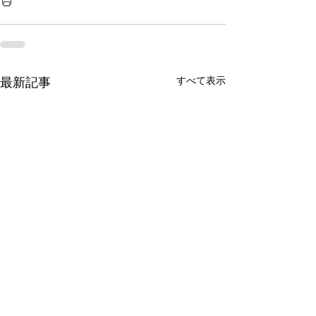
すべて表示
最新記事