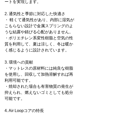
ートを実現します。
2. 通気性と季節に対応した快適さ
・ 軽くて通気性があり、内部に湿気が
こもらない設計で金属スプリングのよ
うな結露や錆びる心配がありません。
・ポリエチレン系変性樹脂と空気の性
質を利用して、夏は涼しく、冬は暖か
く感じるように設計されています。
3. 環境への貢献
・マットレスの原材料には純良な樹脂
を使用し、回収して加熱溶解すれば再
利用可能です。
・焼却された場合も有害物質の発生が
抑えられ、燃えないゴミとしても処分
可能です。
4. Air Loopコアの特長