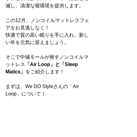
減し、清潔な寝環境を提供します。
この12月、ノンコイルマットレスフェ
アをお見逃しなく！
快適で質の高い眠りを手に入れ、新し
い年を元気に迎えましょう。
そこで中城モールが推すノンコイルマ
ットレス
「Air Loop」と「Sleep 
Matics」
をご紹介します！
まずは、We DO Styleさんの「Air 
Loop」について！