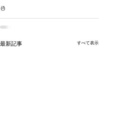
すべて表示
最新記事