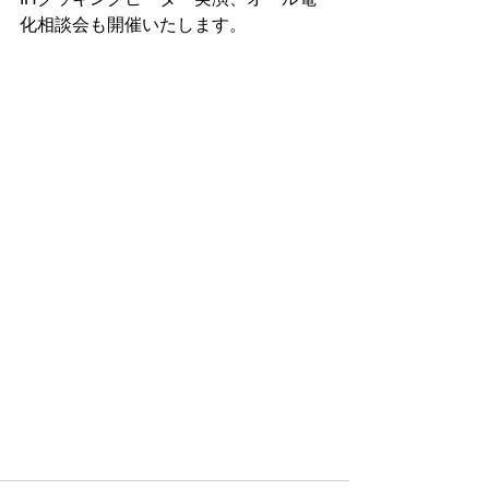
化相談会も開催いたします。