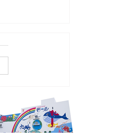
チラシ 2026年7月