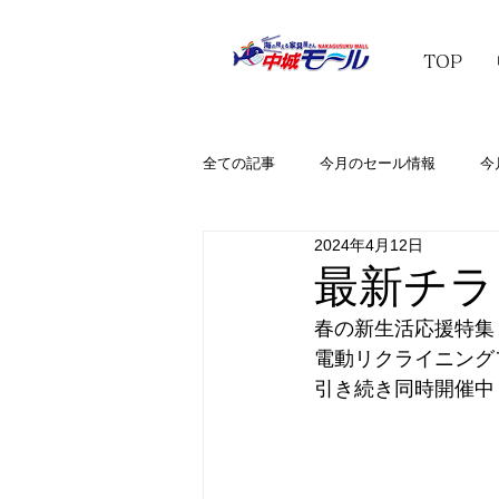
TOP
全ての記事
今月のセール情報
今
2024年4月12日
最新チラシ
春の新生活応援特集
電動リクライニング
引き続き同時開催中