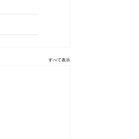
すべて表示