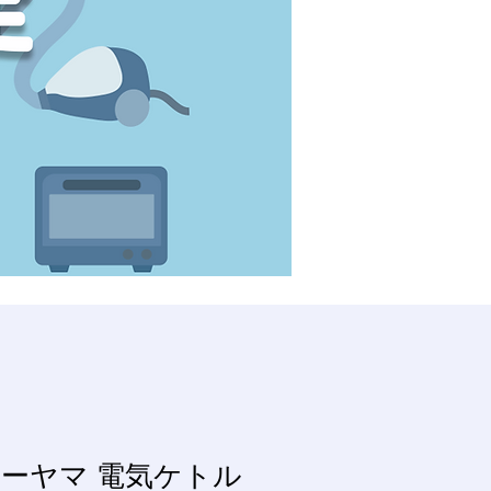
ーヤマ 電気ケトル