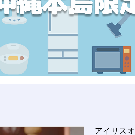
アイリスオ