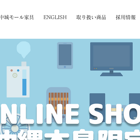
中城モール家具
ENGLISH
取り扱い商品
採用情報