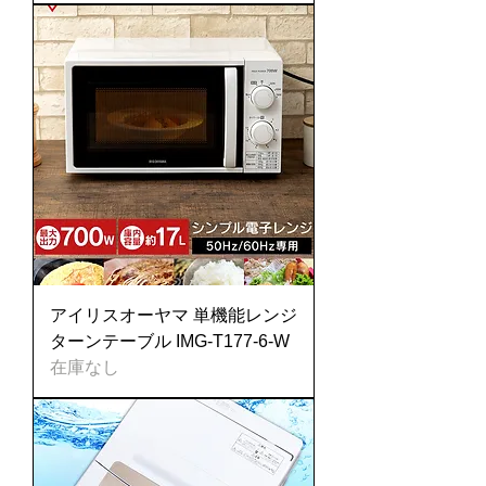
アイリスオーヤマ 単機能レンジ
ターンテーブル IMG-T177-6-W
在庫なし