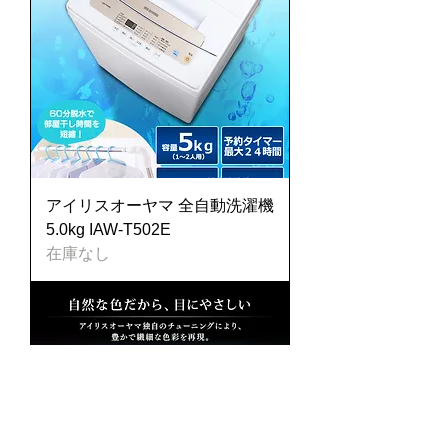
アイリスオーヤマ 全自動洗濯機
5.0kg IAW-T502E
在庫なし