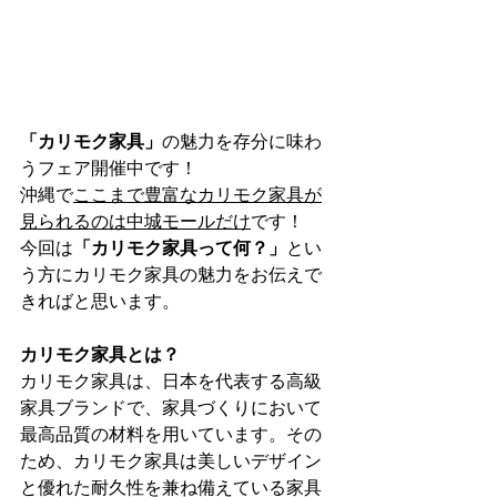
「カリモク家具」
の魅力を存分に味わ
うフェア開催中です！
沖縄で
ここまで豊富なカリモク家具が
見られるのは中城モールだけ
です！
今回は
「カリモク家具って何？」
とい
う方にカリモク家具の魅力をお伝えで
きればと思います。
カリモク家具とは？
カリモク家具は、日本を代表する高級
家具ブランドで、家具づくりにおいて
最高品質の材料を用いています。その
ため、カリモク家具は美しいデザイン
と優れた耐久性を兼ね備えている家具