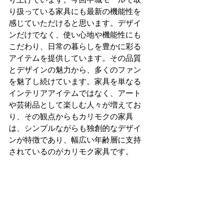
り扱っている家具にも最新の機能性を
感じていただけると思います。デザイ
ンだけでなく、使い心地や機能性にも
こだわり、日常の暮らしを豊かに彩る
アイテムを提供しています。その品質
とデザインの魅力から、多くのファン
を魅了し続けています。家具を単なる
インテリアアイテムではなく、アート
や芸術品として楽しむ人々が増えてお
り、その観点からもカリモクの家具
は、シンプルながらも独創的なデザイ
ンが特徴であり、幅広い年齢層に支持
されているのがカリモク家具です。