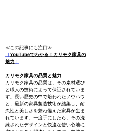
≪この記事にも注目≫
［
YouTubeでわかる！カリモク家具の
魅力
］
カリモク家具の品質と魅力
カリモク家具の品質は、その素材選び
と職人の技術によって保証されていま
す。長い歴史の中で培われたノウハウ
と、最新の家具製造技術が結集し、耐
久性と美しさを兼ね備えた家具が生ま
れています。一度手にしたら、その洗
練されたデザインと快適な使い心地に