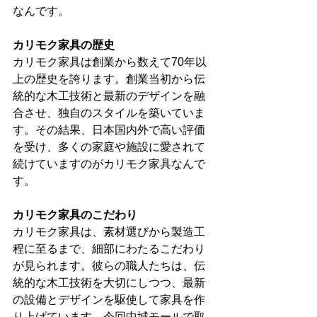
なんです。
カリモク家具の歴史
カリモク家具は創業から数えて70年以
上の歴史を誇ります。創業当初から伝
統的な木工技術と最新のデザインを融
合させ、独自のスタイルを築いていま
す。その結果、日本国内外で高い評価
を受け、多くの家庭や施設に愛されて
続けていますのがカリモク家具なんで
す。
カリモク家具のこだわり
カリモク家具は、素材選びから製造工
程に至るまで、細部にわたるこだわり
が見られます。彼らの職人たちは、伝
統的な木工技術を大切にしつつ、最新
の設備とデザインを駆使して家具を作
り上げています。今回中城モールで取